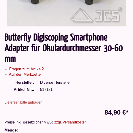
Butterfly Digiscoping Smartphone
Adapter für Okulardurchmesser 30-60
mm
Fragen zum Artikel?
Auf den Merkzettel
Hersteller
Diverse Hersteller
Artikel-Nr.:
517121
Lieferzeit bitte anfragen
84,90 €*
Preise inkl. gesetzlicher MwSt.
zzgl. Versandkosten
Menge: