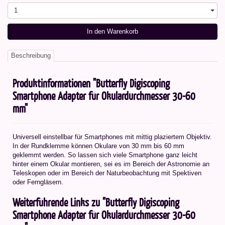
1
In den Warenkorb
Beschreibung
Produktinformationen "Butterfly Digiscoping
Smartphone Adapter für Okulardurchmesser 30-60
mm"
Universell einstellbar für Smartphones mit mittig plaziertem Objektiv.
In der Rundklemme können Okulare von 30 mm bis 60 mm
geklemmt werden. So lassen sich viele Smartphone ganz leicht
hinter einem Okular montieren, sei es im Bereich der Astronomie an
Teleskopen oder im Bereich der Naturbeobachtung mit Spektiven
oder Ferngläsern.
Weiterführende Links zu "Butterfly Digiscoping
Smartphone Adapter für Okulardurchmesser 30-60