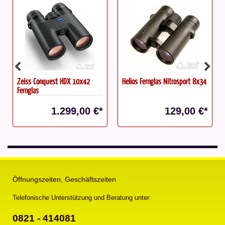
Zeiss Conquest HDX 10x42
Helios Fernglas Nitrosport 8x34
Fernglas
1.299,00 €*
129,00 €*
Öffnungszeiten, Geschäftszeiten
Telefonische Unterstützung und Beratung unter:
0821 - 414081