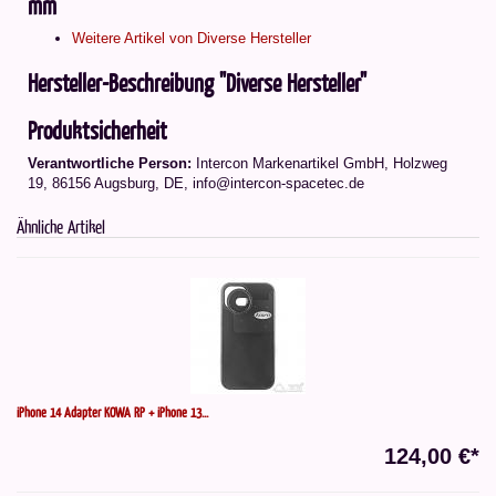
mm"
Weitere Artikel von Diverse Hersteller
Hersteller-Beschreibung "Diverse Hersteller"
Produktsicherheit
Verantwortliche Person:
Intercon Markenartikel GmbH, Holzweg
19, 86156 Augsburg, DE, info@intercon-spacetec.de
Ähnliche Artikel
iPhone 14 Adapter KOWA RP + iPhone 13...
124,00 €*