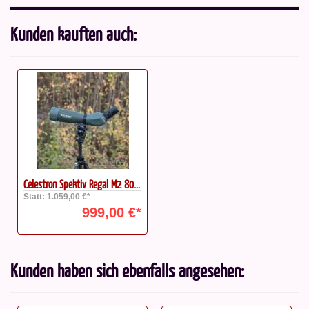
Kunden kauften auch:
Celestron Spektiv Regal M2 80...
Statt: 1.059,00 €*
999,00 €*
Kunden haben sich ebenfalls angesehen: