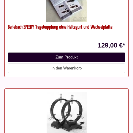
Berlebach SPEEDY Tragekupplung ohne Haltegurt und Wechselplatte
129,00 €*
Zum Produkt
In den Warenkorb