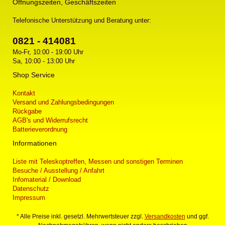
Öffnungszeiten, Geschäftszeiten
Telefonische Unterstützung und Beratung unter:
0821 - 414081
Mo-Fr, 10:00 - 19:00 Uhr
Sa, 10:00 - 13:00 Uhr
Shop Service
Kontakt
Versand und Zahlungsbedingungen
Rückgabe
AGB's und Widerrufsrecht
Batterieverordnung
Informationen
Liste mit Teleskoptreffen, Messen und sonstigen Terminen
Besuche / Ausstellung / Anfahrt
Infomaterial / Download
Datenschutz
Impressum
* Alle Preise inkl. gesetzl. Mehrwertsteuer zzgl.
Versandkosten
und ggf.