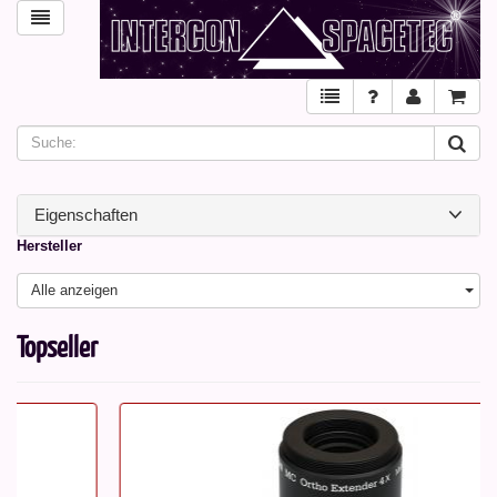
Eigenschaften
Hersteller
Alle anzeigen
Topseller