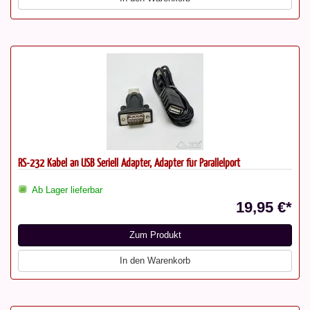
RS-232 Kabel an USB Seriell Adapter, Adapter für Parallelport
Ab Lager lieferbar
19,95 €*
Zum Produkt
In den Warenkorb