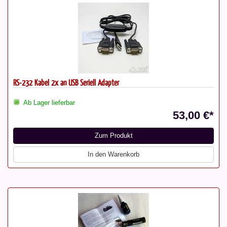
RS-232 Kabel 2x an USB Seriell Adapter
Ab Lager lieferbar
53,00 €*
Zum Produkt
In den Warenkorb