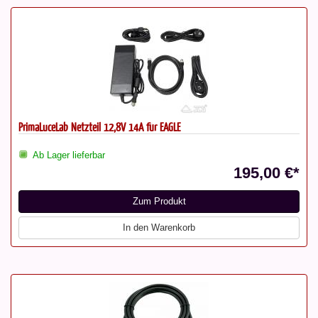
PrimaLuceLab Netzteil 12,8V 14A für EAGLE
Ab Lager lieferbar
195,00 €*
Zum Produkt
In den Warenkorb