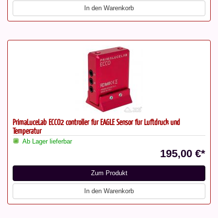
In den Warenkorb
PrimaLuceLab ECCO2 controller für EAGLE Sensor für Luftdruck und
Temperatur
Ab Lager lieferbar
195,00 €*
Zum Produkt
In den Warenkorb