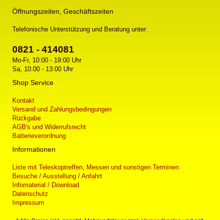
Öffnungszeiten, Geschäftszeiten
Telefonische Unterstützung und Beratung unter:
0821 - 414081
Mo-Fr, 10:00 - 19:00 Uhr
Sa, 10:00 - 13:00 Uhr
Shop Service
Kontakt
Versand und Zahlungsbedingungen
Rückgabe
AGB's und Widerrufsrecht
Batterieverordnung
Informationen
Liste mit Teleskoptreffen, Messen und sonstigen Terminen
Besuche / Ausstellung / Anfahrt
Infomaterial / Download
Datenschutz
Impressum