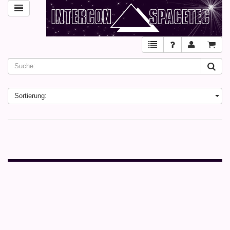
Sortierung: