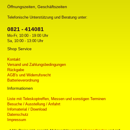
Öffnungszeiten, Geschäftszeiten
Telefonische Unterstützung und Beratung unter:
0821 - 414081
Mo-Fr, 10:00 - 19:00 Uhr
Sa, 10:00 - 13:00 Uhr
Shop Service
Kontakt
Versand und Zahlungsbedingungen
Rückgabe
AGB's und Widerrufsrecht
Batterieverordnung
Informationen
Liste mit Teleskoptreffen, Messen und sonstigen Terminen
Besuche / Ausstellung / Anfahrt
Infomaterial / Download
Datenschutz
Impressum