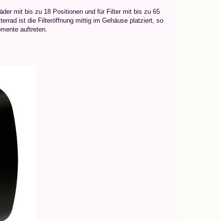
der mit bis zu 18 Positionen und für Filter mit bis zu 65
rrad ist die Filteröffnung mittig im Gehäuse platziert, so
mente auftreten.