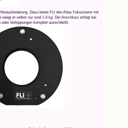
Herausforderung. Dazu bietet FLI den Atlas Fokussierer mit
 wiegt er selbst nur rund 1,4 kg. Der Anschluss erfolgt bei
en oder Verkippungen komplett ausschließt.