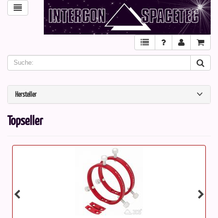
Hersteller
Topseller