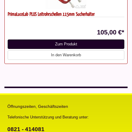
PrimaLuceLab PLUS Leitrohrschellen 115mm Sucherhalter
105,00 €*
Zum Produkt
In den Warenkorb
Öffnungszeiten, Geschäftszeiten
Telefonische Unterstützung und Beratung unter:
0821 - 414081