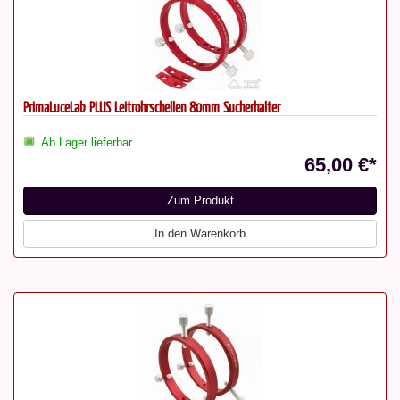
PrimaLuceLab PLUS Leitrohrschellen 80mm Sucherhalter
Ab Lager lieferbar
65,00 €*
Zum Produkt
In den Warenkorb