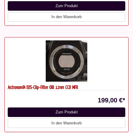
Zum Produkt
In den Warenkorb
Astronomik EOS-Clip-Filter OIII 12nm CCD MFR
199,00 €*
Zum Produkt
In den Warenkorb