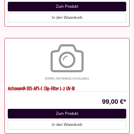
Zum Produkt
In den Warenkorb
Astronomik EOS-APS-C Clip-Filter L-2 UV-IR
99,00 €*
Zum Produkt
In den Warenkorb