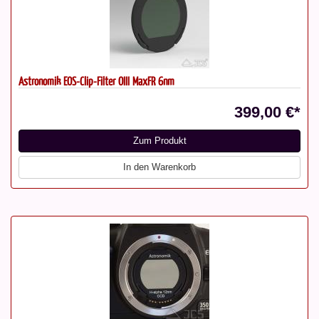
Astronomik EOS-Clip-Filter OIII MaxFR 6nm
399,00 €*
Zum Produkt
In den Warenkorb