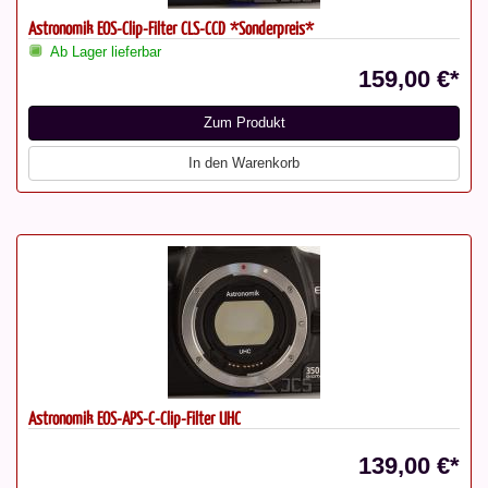
Astronomik EOS-Clip-Filter CLS-CCD *Sonderpreis*
Ab Lager lieferbar
159,00 €*
Zum Produkt
In den Warenkorb
Astronomik EOS-APS-C-Clip-Filter UHC
139,00 €*