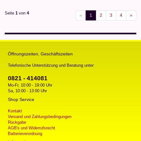
Seite
1
von
4
«
1
2
3
4
»
Öffnungszeiten, Geschäftszeiten
Telefonische Unterstützung und Beratung unter:
0821 - 414081
Mo-Fr, 10:00 - 19:00 Uhr
Sa, 10:00 - 13:00 Uhr
Shop Service
Kontakt
Versand und Zahlungsbedingungen
Rückgabe
AGB's und Widerrufsrecht
Batterieverordnung