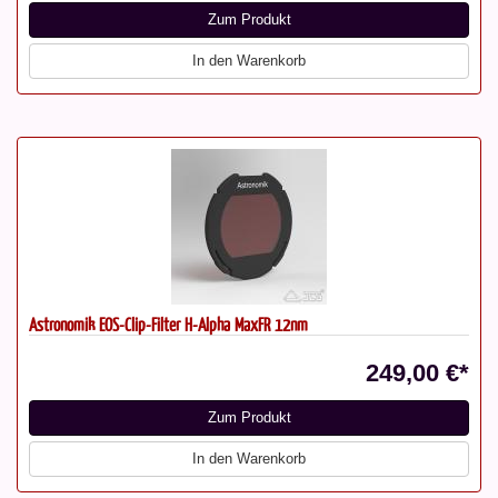
Zum Produkt
In den Warenkorb
Astronomik EOS-Clip-Filter H-Alpha MaxFR 12nm
249,00 €*
Zum Produkt
In den Warenkorb