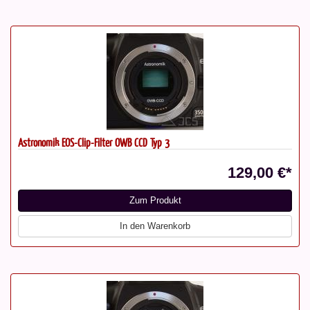
Astronomik EOS-Clip-Filter OWB CCD Typ 3
129,00 €*
Zum Produkt
In den Warenkorb