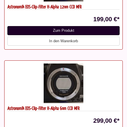
Astronomik EOS-Clip-Filter H-Alpha 12nm CCD MFR
199,00 €*
Zum Produkt
In den Warenkorb
Astronomik EOS-Clip-Filter H-Alpha 6nm CCD MFR
299,00 €*