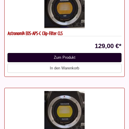
Astronomik EOS-APS-C Clip-Filter CLS
129,00 €*
Zum Produkt
In den Warenkorb