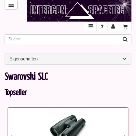
Eigenschaften
Swarovski SLC
Topseller