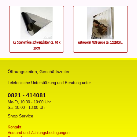
ICS Sonnenfolie schwarz/silber ca. 30 x
AstroSolar ND5 Größe ca. 10x10cm...
20cm
Öffnungszeiten, Geschäftszeiten
Telefonische Unterstützung und Beratung unter:
0821 - 414081
Mo-Fr, 10:00 - 19:00 Uhr
Sa, 10:00 - 13:00 Uhr
Shop Service
Kontakt
Versand und Zahlungsbedingungen