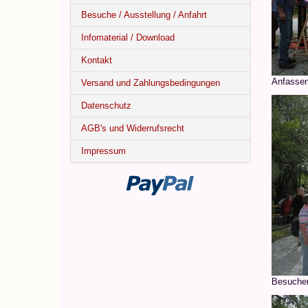
Besuche / Ausstellung / Anfahrt
Infomaterial / Download
Kontakt
Anfassen
Versand und Zahlungsbedingungen
Datenschutz
AGB's und Widerrufsrecht
Impressum
Besucher