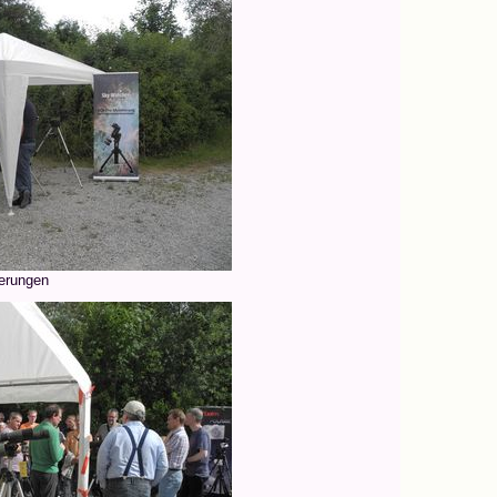
erungen