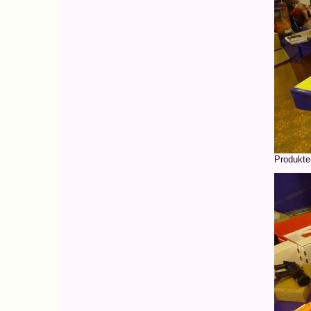
Produkte