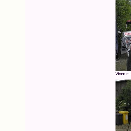
Vixen mi