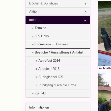
Bücher & Sonstiges
Aktion
mehr ...
Termine
ICS Links
Infomaterial / Download
Besuche / Ausstellung / Anfahrt
Astrofest 2014
reichhalt
Astrofest 2013
Al Nagler bei ICS
Rundgang durch die Firma
Kontakt
Informationen