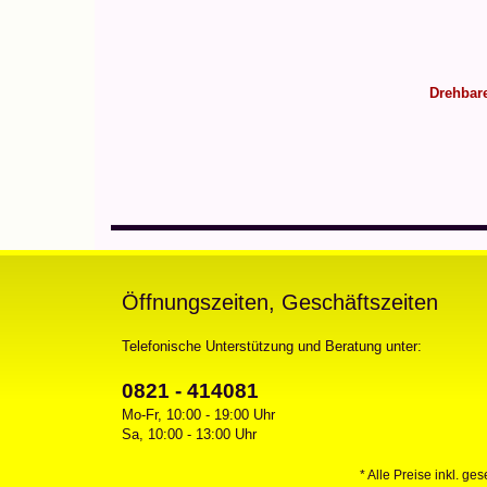
Drehbare
Öffnungszeiten, Geschäftszeiten
Telefonische Unterstützung und Beratung unter:
0821 - 414081
Mo-Fr, 10:00 - 19:00 Uhr
Sa, 10:00 - 13:00 Uhr
* Alle Preise inkl. ge