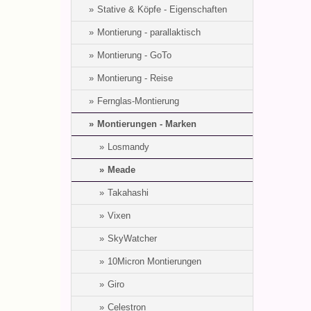
Stative & Köpfe - Eigenschaften
Montierung - parallaktisch
Montierung - GoTo
Montierung - Reise
Fernglas-Montierung
Montierungen - Marken
Losmandy
Meade
Takahashi
Vixen
SkyWatcher
10Micron Montierungen
Giro
Celestron