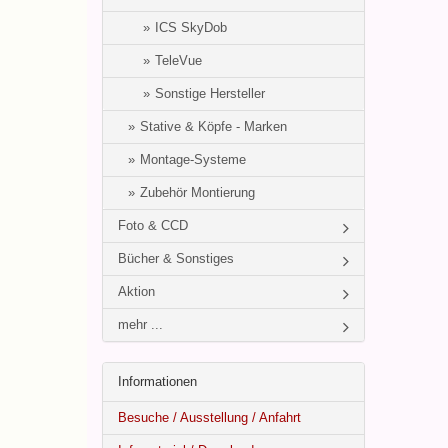
ICS SkyDob
TeleVue
Sonstige Hersteller
Stative & Köpfe - Marken
Montage-Systeme
Zubehör Montierung
Foto & CCD
Bücher & Sonstiges
Aktion
mehr ...
Informationen
Besuche / Ausstellung / Anfahrt