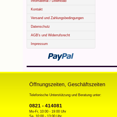
Infomaterial / Download
Kontakt
Versand und Zahlungsbedingungen
Datenschutz
AGB's und Widerrufsrecht
Impressum
Öffnungszeiten, Geschäftszeiten
Telefonische Unterstützung und Beratung unter:
0821 - 414081
Mo-Fr, 10:00 - 19:00 Uhr
Sa, 10:00 - 13:00 Uhr