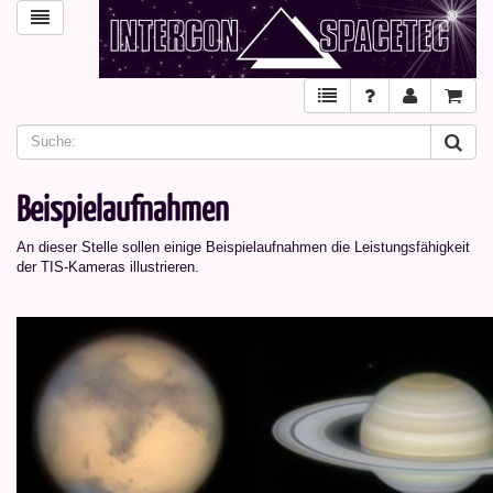
Beispielaufnahmen
An dieser Stelle sollen einige Beispielaufnahmen die Leistungsfähigkeit
der TIS-Kameras illustrieren.