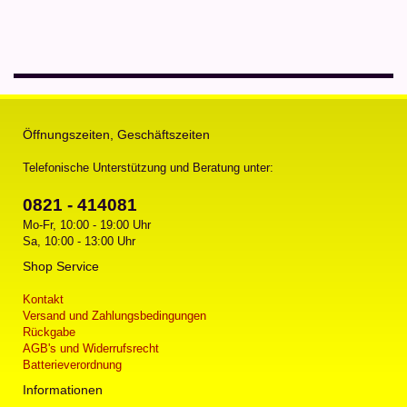
Öffnungszeiten, Geschäftszeiten
Telefonische Unterstützung und Beratung unter:
0821 - 414081
Mo-Fr, 10:00 - 19:00 Uhr
Sa, 10:00 - 13:00 Uhr
Shop Service
Kontakt
Versand und Zahlungsbedingungen
Rückgabe
AGB's und Widerrufsrecht
Batterieverordnung
Informationen