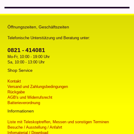
Öffnungszeiten, Geschäftszeiten
Telefonische Unterstützung und Beratung unter:
0821 - 414081
Mo-Fr, 10:00 - 19:00 Uhr
Sa, 10:00 - 13:00 Uhr
Shop Service
Kontakt
Versand und Zahlungsbedingungen
Rückgabe
AGB's und Widerrufsrecht
Batterieverordnung
Informationen
Liste mit Teleskoptreffen, Messen und sonstigen Terminen
Besuche / Ausstellung / Anfahrt
Infomaterial / Download