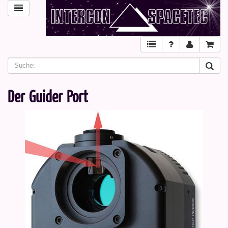
Der Guider Port