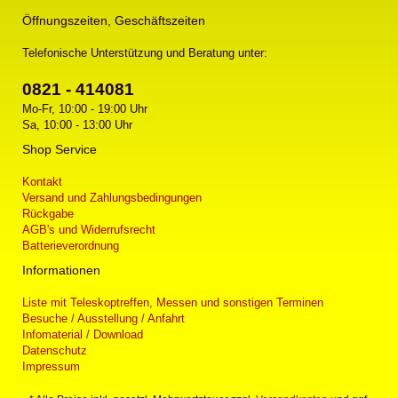
Öffnungszeiten, Geschäftszeiten
Telefonische Unterstützung und Beratung unter:
0821 - 414081
Mo-Fr, 10:00 - 19:00 Uhr
Sa, 10:00 - 13:00 Uhr
Shop Service
Kontakt
Versand und Zahlungsbedingungen
Rückgabe
AGB's und Widerrufsrecht
Batterieverordnung
Informationen
Liste mit Teleskoptreffen, Messen und sonstigen Terminen
Besuche / Ausstellung / Anfahrt
Infomaterial / Download
Datenschutz
Impressum