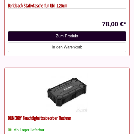
Berlebach Stativtasche für UNI 120cm
78,00 €*
Zum Produkt
In den Warenkorb
DUNEDRY Feuchtigkeitsabsorber Trockner
Ab Lager lieferbar