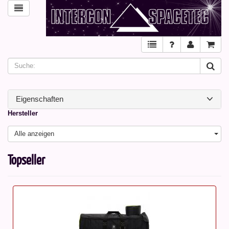
Eigenschaften
Hersteller
Alle anzeigen
Topseller