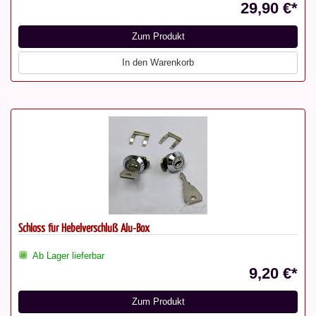
29,90 €*
Zum Produkt
In den Warenkorb
Schloss für Hebelverschluß Alu-Box
Ab Lager lieferbar
9,20 €*
Zum Produkt