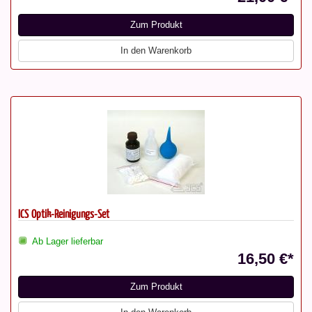
Zum Produkt
In den Warenkorb
ICS Optik-Reinigungs-Set
Ab Lager lieferbar
16,50 €*
Zum Produkt