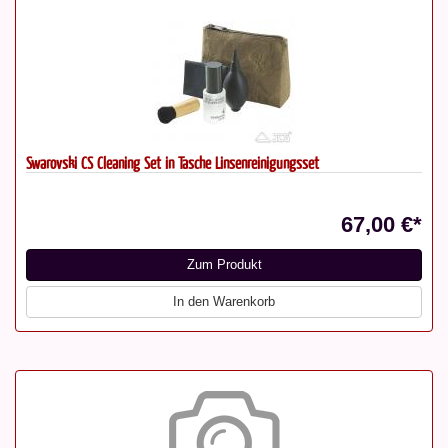
Swarovski CS Cleaning Set in Tasche Linsenreinigungsset
67,00 €*
Zum Produkt
In den Warenkorb