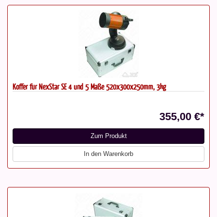
Koffer für NexStar SE 4 und 5 Maße 520x300x250mm, 3kg
355,00 €*
Zum Produkt
In den Warenkorb