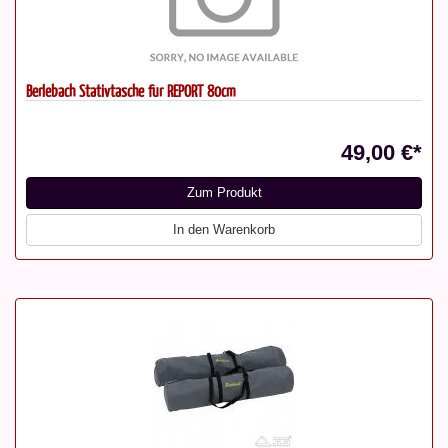
Berlebach Stativtasche für REPORT 80cm
49,00 €*
Zum Produkt
In den Warenkorb