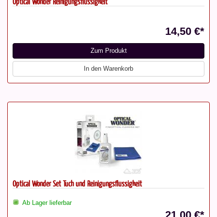
Optical Wonder Reinigungsflüssigkeit
14,50 €*
Zum Produkt
In den Warenkorb
Optical Wonder Set Tuch und Reinigungsflüssigkeit
Ab Lager lieferbar
21,00 €*