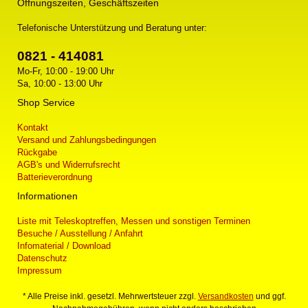
Öffnungszeiten, Geschäftszeiten
Telefonische Unterstützung und Beratung unter:
0821 - 414081
Mo-Fr, 10:00 - 19:00 Uhr
Sa, 10:00 - 13:00 Uhr
Shop Service
Kontakt
Versand und Zahlungsbedingungen
Rückgabe
AGB's und Widerrufsrecht
Batterieverordnung
Informationen
Liste mit Teleskoptreffen, Messen und sonstigen Terminen
Besuche / Ausstellung / Anfahrt
Infomaterial / Download
Datenschutz
Impressum
* Alle Preise inkl. gesetzl. Mehrwertsteuer zzgl.
Versandkosten
und ggf.