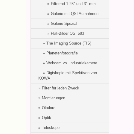
Filterrad 1.25" und 31 mm
Galerie mit QSI Aufnahmen
Galerie Spezial
Flat-Bilder QSI 583
The Imaging Source (TIS)
Planetenfotografie
Webcam vs. Industriekamera
Digiskopie mit Spektiven von
KOWA
Filter für jeden Zweck
Montierungen
Okulare
Optik
Teleskope