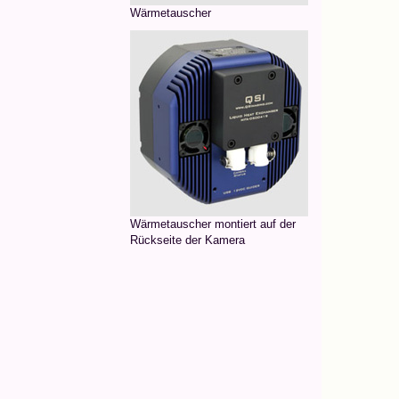
Wärmetauscher
Wärmetauscher montiert auf der
Rückseite der Kamera