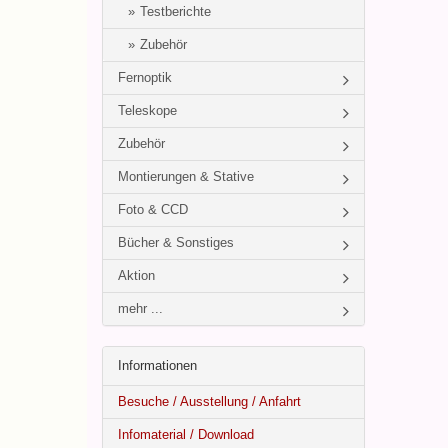
Testberichte
Zubehör
Fernoptik
Teleskope
Zubehör
Montierungen & Stative
Foto & CCD
Bücher & Sonstiges
Aktion
mehr ...
Informationen
Besuche / Ausstellung / Anfahrt
Infomaterial / Download