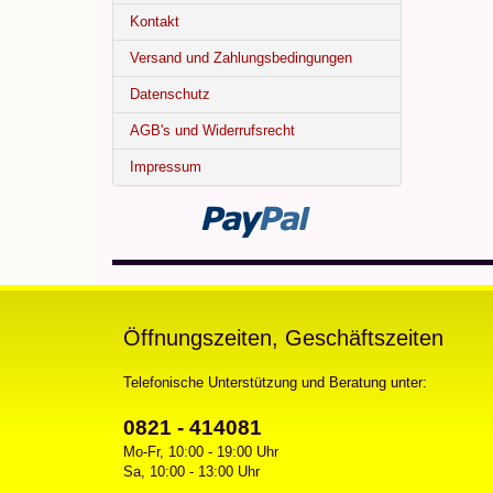
Kontakt
Versand und Zahlungsbedingungen
Datenschutz
AGB's und Widerrufsrecht
Impressum
Öffnungszeiten, Geschäftszeiten
Telefonische Unterstützung und Beratung unter:
0821 - 414081
Mo-Fr, 10:00 - 19:00 Uhr
Sa, 10:00 - 13:00 Uhr