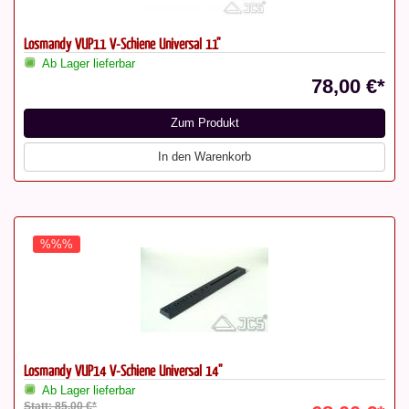
Losmandy VUP11 V-Schiene Universal 11"
Ab Lager lieferbar
78,00 €*
Zum Produkt
In den Warenkorb
%%%
Losmandy VUP14 V-Schiene Universal 14"
Ab Lager lieferbar
Statt: 85,00 €*