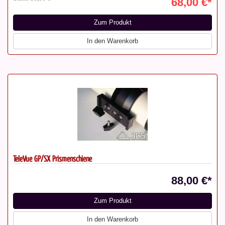
68,00 €*
Zum Produkt
In den Warenkorb
TeleVue GP/SX Prismenschiene
88,00 €*
Zum Produkt
In den Warenkorb