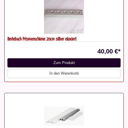
Berlebach Prismenschiene 20cm silber eloxiert
40,00 €*
Zum Produkt
In den Warenkorb