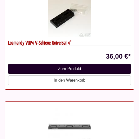
Losmandy VUP4 V-Schiene Universal 4"
36,00 €*
Zum Produkt
In den Warenkorb