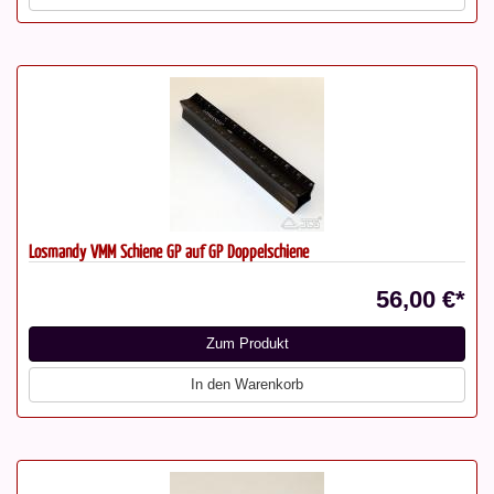
Losmandy VMM Schiene GP auf GP Doppelschiene
56,00 €*
Zum Produkt
In den Warenkorb