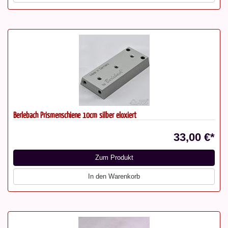
Berlebach Prismenschiene 10cm silber eloxiert
33,00 €*
Zum Produkt
In den Warenkorb