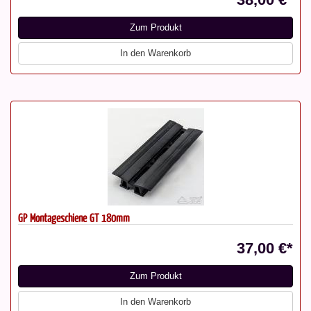
Zum Produkt
In den Warenkorb
GP Montageschiene GT 180mm
37,00 €*
Zum Produkt
In den Warenkorb