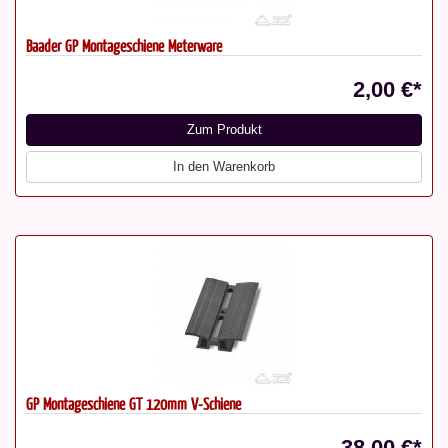
Baader GP Montageschiene Meterware
2,00 €*
Zum Produkt
In den Warenkorb
GP Montageschiene GT 120mm V-Schiene
38,00 €*