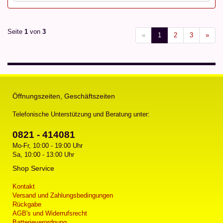
Seite
1
von
3
«
1
2
3
»
Öffnungszeiten, Geschäftszeiten
Telefonische Unterstützung und Beratung unter:
0821 - 414081
Mo-Fr, 10:00 - 19:00 Uhr
Sa, 10:00 - 13:00 Uhr
Shop Service
Kontakt
Versand und Zahlungsbedingungen
Rückgabe
AGB's und Widerrufsrecht
Batterieverordnung