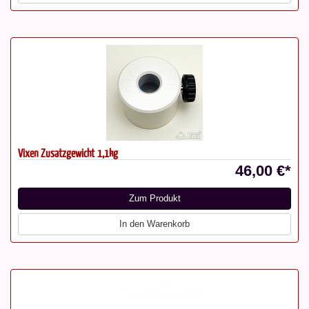
Vixen Zusatzgewicht 1,1kg
46,00 €*
Zum Produkt
In den Warenkorb