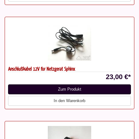
Anschlußkabel 12V für Netzgerät Sphinx
23,00 €*
Zum Produkt
In den Warenkorb