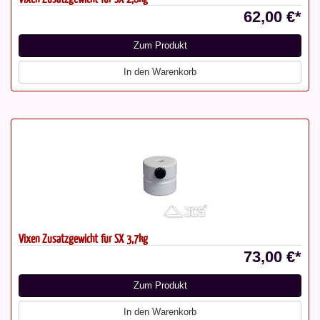
62,00 €*
Zum Produkt
In den Warenkorb
Vixen Zusatzgewicht für SX 3,7kg
73,00 €*
Zum Produkt
In den Warenkorb