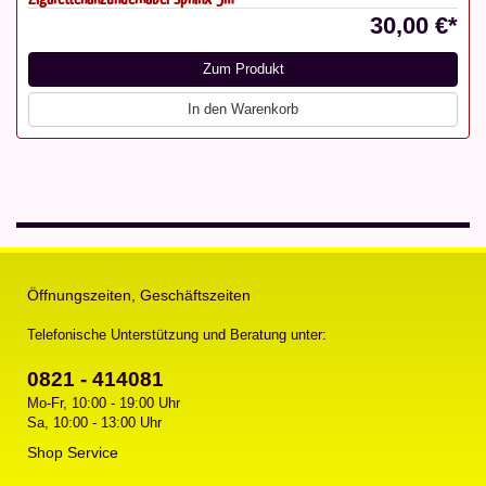
30,00 €*
Zum Produkt
In den Warenkorb
Öffnungszeiten, Geschäftszeiten
Telefonische Unterstützung und Beratung unter:
0821 - 414081
Mo-Fr, 10:00 - 19:00 Uhr
Sa, 10:00 - 13:00 Uhr
Shop Service