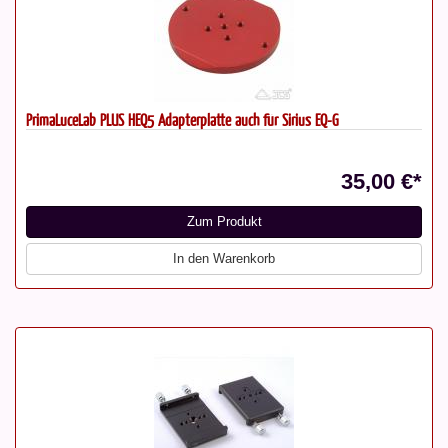
PrimaLuceLab PLUS HEQ5 Adapterplatte auch für Sirius EQ-G
35,00 €*
Zum Produkt
In den Warenkorb