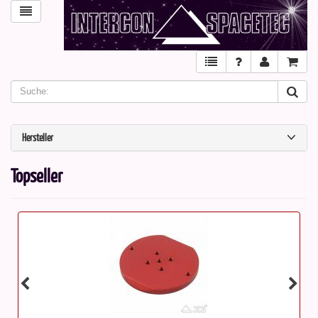
Hersteller
Topseller