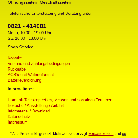
Öffnungszeiten, Geschäftszeiten
Telefonische Unterstützung und Beratung unter:
0821 - 414081
Mo-Fr, 10:00 - 19:00 Uhr
Sa, 10:00 - 13:00 Uhr
Shop Service
Kontakt
Versand und Zahlungsbedingungen
Rückgabe
AGB's und Widerrufsrecht
Batterieverordnung
Informationen
Liste mit Teleskoptreffen, Messen und sonstigen Terminen
Besuche / Ausstellung / Anfahrt
Infomaterial / Download
Datenschutz
Impressum
* Alle Preise inkl. gesetzl. Mehrwertsteuer zzgl.
Versandkosten
und ggf.