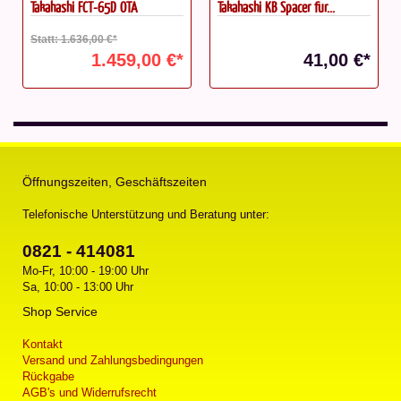
Takahashi FCT-65D OTA
Takahashi KB Spacer für...
Statt: 1.636,00 €*
1.459,00 €*
41,00 €*
Öffnungszeiten, Geschäftszeiten
Telefonische Unterstützung und Beratung unter:
0821 - 414081
Mo-Fr, 10:00 - 19:00 Uhr
Sa, 10:00 - 13:00 Uhr
Shop Service
Kontakt
Versand und Zahlungsbedingungen
Rückgabe
AGB's und Widerrufsrecht