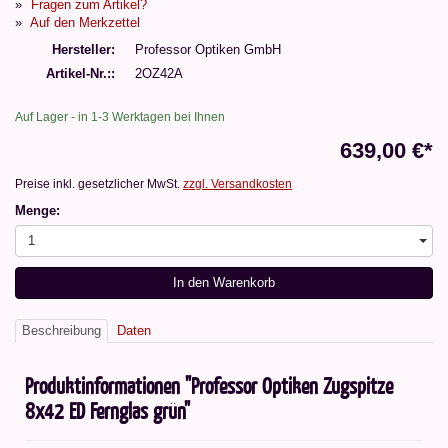
Fragen zum Artikel?
Auf den Merkzettel
Hersteller
Professor Optiken GmbH
Artikel-Nr.:
2OZ42A
Auf Lager - in 1-3 Werktagen bei Ihnen
639,00 €*
Preise inkl. gesetzlicher MwSt.
zzgl. Versandkosten
Menge:
1
In den Warenkorb
Beschreibung
Daten
Produktinformationen "Professor Optiken Zugspitze
8x42 ED Fernglas grün"