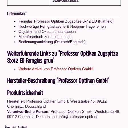
Stativanschluss
Lieferumfang:
Fernglas Professor Optiken Zugspitze 8x42 ED (Flatfield)
Hochwertige Fernglastasche & Neopren-Trageriemen
Objektiv- und Okularschutzkappen
Mikrofasertuch zur Linsenpflege
Bedienungsanleitung (Deutsch/Englisch)
Weiterführende Links zu "Professor Optiken Zugspitze
8x42 ED Fernglas grün"
Weitere Artikel von Professor Optiken GmbH
Hersteller-Beschreibung "Professor Optiken GmbH"
Produktsicherheit
Hersteller:
Professor Optiken GmbH, Weststraße 46, 09112
Chemnitz, Deutschland
Verantwortliche Person:
Professor Optiken GmbH, Weststraße 46,
09112 Chemnitz, Deutschland, info@professor-optik.de
Ähnliche Artikel