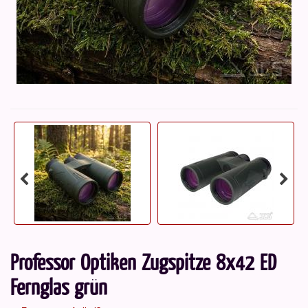
Professor Optiken Zugspitze 8x42 ED
Fernglas grün