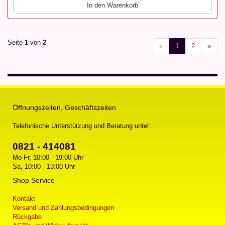
In den Warenkorb
Seite
1
von
2
«
1
2
»
Öffnungszeiten, Geschäftszeiten
Telefonische Unterstützung und Beratung unter:
0821 - 414081
Mo-Fr, 10:00 - 19:00 Uhr
Sa, 10:00 - 13:00 Uhr
Shop Service
Kontakt
Versand und Zahlungsbedingungen
Rückgabe