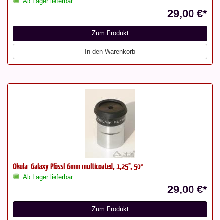
Ab Lager lieferbar
29,00 €*
Zum Produkt
In den Warenkorb
Okular Galaxy Plössl 6mm multicoated, 1,25", 50°
Ab Lager lieferbar
29,00 €*
Zum Produkt