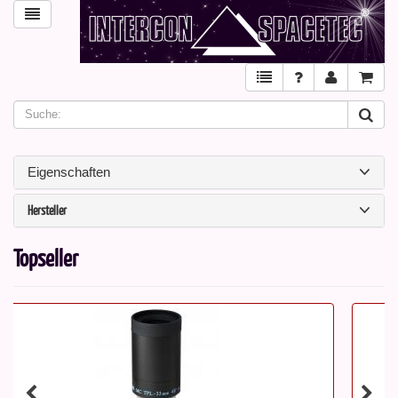
Eigenschaften
Hersteller
Topseller