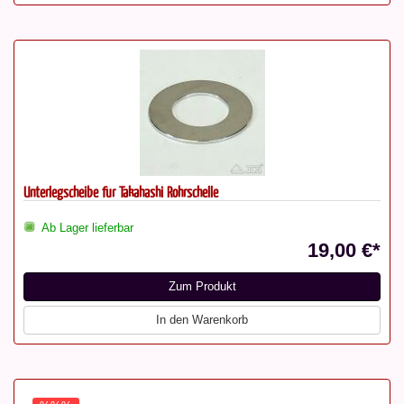
Unterlegscheibe für Takahashi Rohrschelle
Ab Lager lieferbar
19,00 €*
Zum Produkt
In den Warenkorb