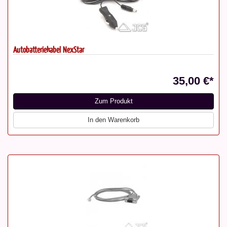
Autobatteriekabel NexStar
35,00 €*
Zum Produkt
In den Warenkorb