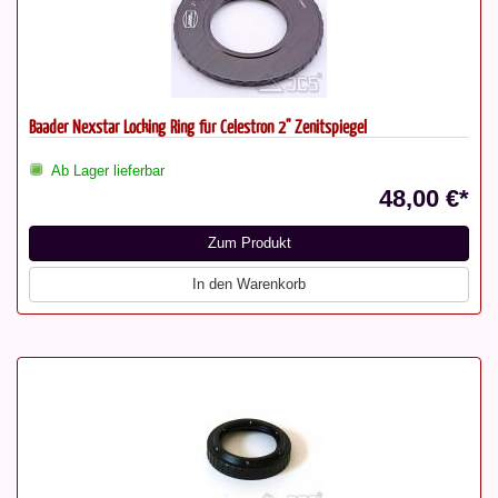
Baader Nexstar Locking Ring für Celestron 2" Zenitspiegel
Ab Lager lieferbar
48,00 €*
Zum Produkt
In den Warenkorb