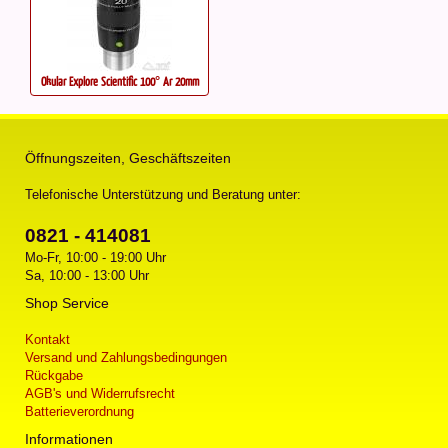
Okular Explore Scientific 100° Ar 20mm
Öffnungszeiten, Geschäftszeiten
Telefonische Unterstützung und Beratung unter:
0821 - 414081
Mo-Fr, 10:00 - 19:00 Uhr
Sa, 10:00 - 13:00 Uhr
Shop Service
Kontakt
Versand und Zahlungsbedingungen
Rückgabe
AGB's und Widerrufsrecht
Batterieverordnung
Informationen