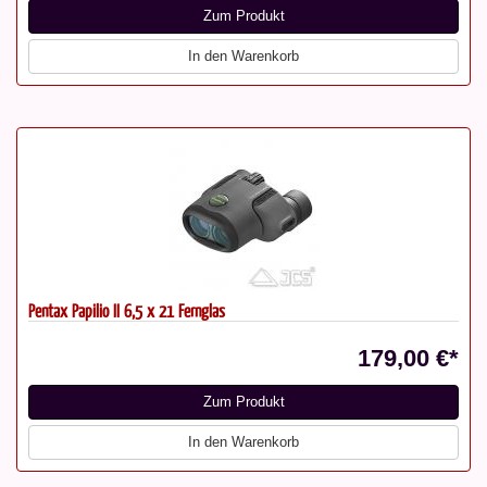
Zum Produkt
In den Warenkorb
Pentax Papilio II 6,5 x 21 Fernglas
179,00 €*
Zum Produkt
In den Warenkorb