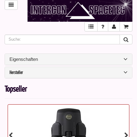
Eigenschaften
Hersteller
Topseller