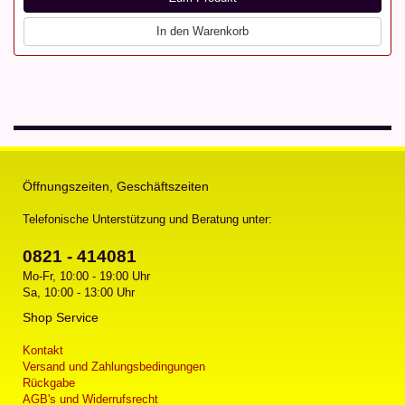
In den Warenkorb
Öffnungszeiten, Geschäftszeiten
Telefonische Unterstützung und Beratung unter:
0821 - 414081
Mo-Fr, 10:00 - 19:00 Uhr
Sa, 10:00 - 13:00 Uhr
Shop Service
Kontakt
Versand und Zahlungsbedingungen
Rückgabe
AGB's und Widerrufsrecht