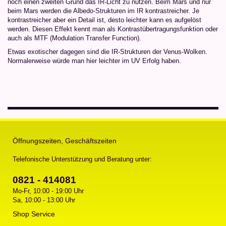
noch einen zweiten Grund das IR-Licht zu nutzen. Beim Mars und nur
beim Mars werden die Albedo-Strukturen im IR kontrastreicher. Je
kontrastreicher aber ein Detail ist, desto leichter kann es aufgelöst
werden. Diesen Effekt kennt man als Kontrastübertragungsfunktion oder
auch als MTF (Modulation Transfer Function)
.
Etwas exotischer dagegen sind die IR-Strukturen der Venus-Wolken.
Normalerweise würde man hier leichter im UV Erfolg haben.
Öffnungszeiten, Geschäftszeiten
Telefonische Unterstützung und Beratung unter:
0821 - 414081
Mo-Fr, 10:00 - 19:00 Uhr
Sa, 10:00 - 13:00 Uhr
Shop Service