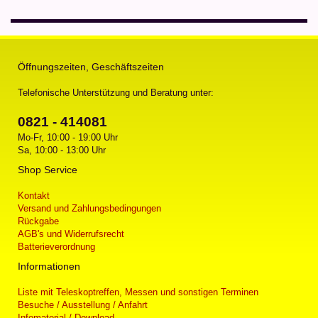
Öffnungszeiten, Geschäftszeiten
Telefonische Unterstützung und Beratung unter:
0821 - 414081
Mo-Fr, 10:00 - 19:00 Uhr
Sa, 10:00 - 13:00 Uhr
Shop Service
Kontakt
Versand und Zahlungsbedingungen
Rückgabe
AGB's und Widerrufsrecht
Batterieverordnung
Informationen
Liste mit Teleskoptreffen, Messen und sonstigen Terminen
Besuche / Ausstellung / Anfahrt
Infomaterial / Download