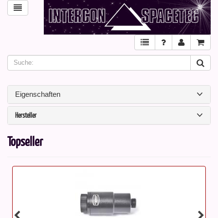
Eigenschaften
Hersteller
Topseller