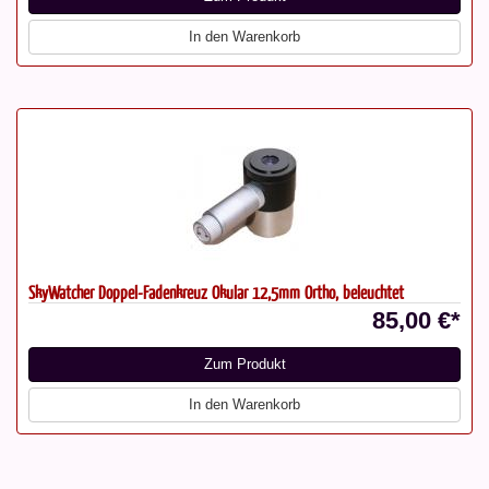
In den Warenkorb
SkyWatcher Doppel-Fadenkreuz Okular 12,5mm Ortho, beleuchtet
85,00 €*
Zum Produkt
In den Warenkorb