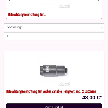
Beleuchtungseinrichtung für...
Sortierung:
12
Beleuchtungseinrichtung für Sucher variable Helligkeit, incl. 2 Batterien
48,00 €*
Zum Produkt