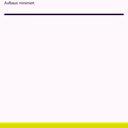
Aufbaus minimiert.