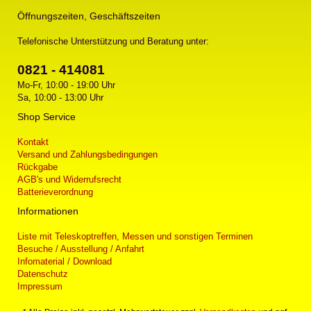
Öffnungszeiten, Geschäftszeiten
Telefonische Unterstützung und Beratung unter:
0821 - 414081
Mo-Fr, 10:00 - 19:00 Uhr
Sa, 10:00 - 13:00 Uhr
Shop Service
Kontakt
Versand und Zahlungsbedingungen
Rückgabe
AGB's und Widerrufsrecht
Batterieverordnung
Informationen
Liste mit Teleskoptreffen, Messen und sonstigen Terminen
Besuche / Ausstellung / Anfahrt
Infomaterial / Download
Datenschutz
Impressum