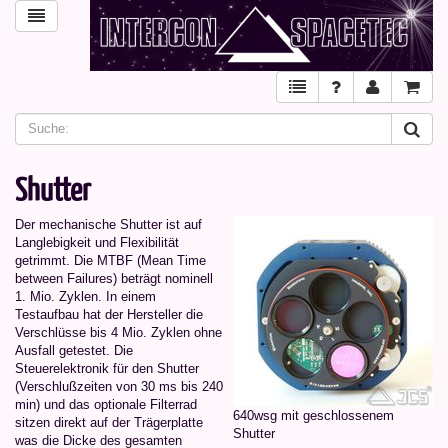
Shutter
Der mechanische Shutter ist auf
Langlebigkeit und Flexibilität
getrimmt. Die MTBF (Mean Time
between Failures) beträgt nominell
1. Mio. Zyklen. In einem
Testaufbau hat der Hersteller die
Verschlüsse bis 4 Mio. Zyklen ohne
Ausfall getestet. Die
Steuerelektronik für den Shutter
(Verschlußzeiten von 30 ms bis 240
min) und das optionale Filterrad
640wsg mit geschlossenem
sitzen direkt auf der Trägerplatte
Shutter
was die Dicke des gesamten