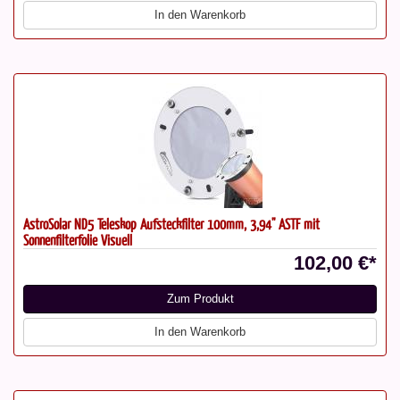
In den Warenkorb
AstroSolar ND5 Teleskop Aufsteckfilter 100mm, 3,94" ASTF mit
Sonnenfilterfolie Visuell
102,00 €*
Zum Produkt
In den Warenkorb