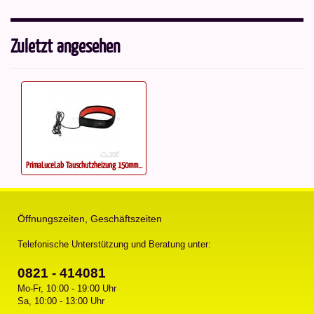
Zuletzt angesehen
PrimaLuceLab Tauschutzheizung 150mm...
Öffnungszeiten, Geschäftszeiten
Telefonische Unterstützung und Beratung unter:
0821 - 414081
Mo-Fr, 10:00 - 19:00 Uhr
Sa, 10:00 - 13:00 Uhr