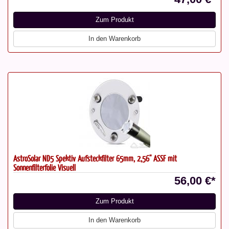
Zum Produkt
In den Warenkorb
AstroSolar ND5 Spektiv Aufsteckfilter 65mm, 2,56" ASSF mit
Sonnenfilterfolie Visuell
56,00 €*
Zum Produkt
In den Warenkorb