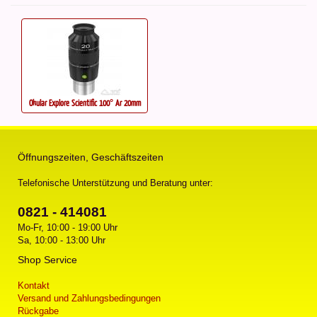
Okular Explore Scientific 100° Ar 20mm
Öffnungszeiten, Geschäftszeiten
Telefonische Unterstützung und Beratung unter:
0821 - 414081
Mo-Fr, 10:00 - 19:00 Uhr
Sa, 10:00 - 13:00 Uhr
Shop Service
Kontakt
Versand und Zahlungsbedingungen
Rückgabe