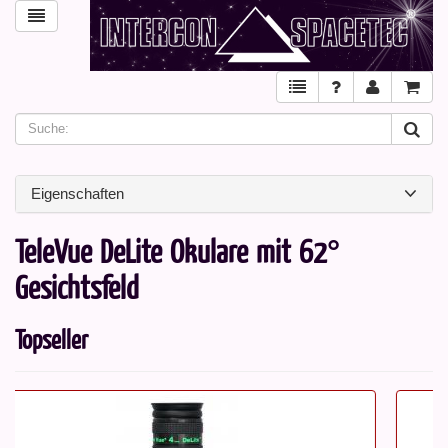
Eigenschaften
TeleVue DeLite Okulare mit 62°
Gesichtsfeld
Topseller