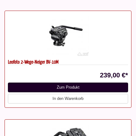
Leofoto 2-Wege-Neiger BV-10M
239,00 €*
Zum Produkt
In den Warenkorb