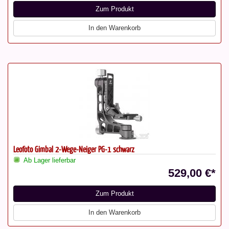
Zum Produkt
In den Warenkorb
Leofoto Gimbal 2-Wege-Neiger PG-1 schwarz
Ab Lager lieferbar
529,00 €*
Zum Produkt
In den Warenkorb