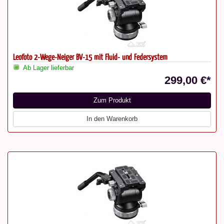
Leofoto 2-Wege-Neiger BV-15 mit Fluid- und Federsystem
Ab Lager lieferbar
299,00 €*
Zum Produkt
In den Warenkorb