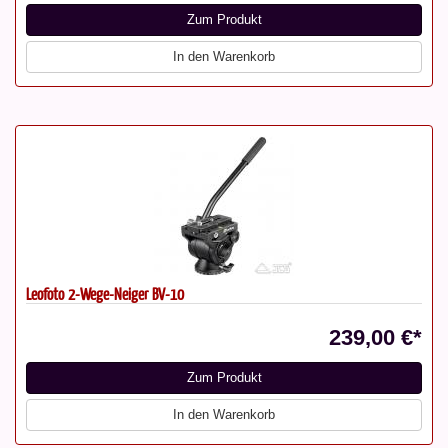
Zum Produkt
In den Warenkorb
Leofoto 2-Wege-Neiger BV-10
239,00 €*
Zum Produkt
In den Warenkorb