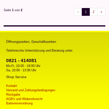
Seite
1
von
2
«
1
2
»
Öffnungszeiten, Geschäftszeiten
Telefonische Unterstützung und Beratung unter:
0821 - 414081
Mo-Fr, 10:00 - 19:00 Uhr
Sa, 10:00 - 13:00 Uhr
Shop Service
Kontakt
Versand und Zahlungsbedingungen
Rückgabe
AGB's und Widerrufsrecht
Batterieverordnung