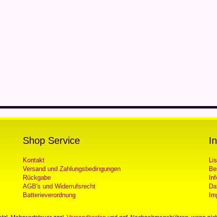
Shop Service
I
Kontakt
Li
Versand und Zahlungsbedingungen
Be
Rückgabe
In
AGB's und Widerrufsrecht
Da
Batterieverordnung
Im