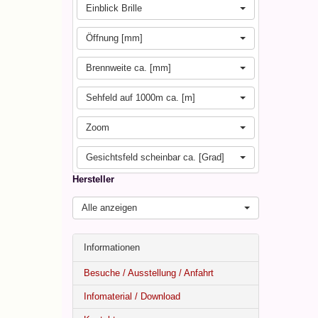
Einblick Brille
Öffnung [mm]
Brennweite ca. [mm]
Sehfeld auf 1000m ca. [m]
Zoom
Gesichtsfeld scheinbar ca. [Grad]
Hersteller
Alle anzeigen
Informationen
Besuche / Ausstellung / Anfahrt
Infomaterial / Download