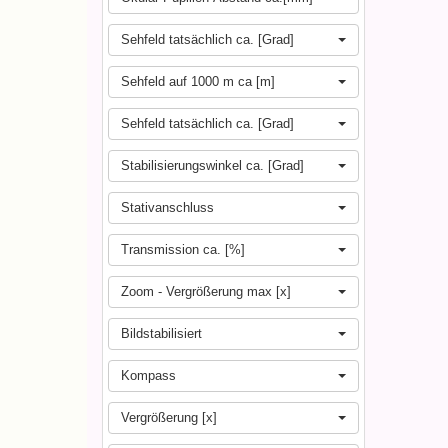
Sehfeld tatsächlich ca. [Grad]
Sehfeld auf 1000 m ca [m]
Sehfeld tatsächlich ca. [Grad]
Stabilisierungswinkel ca. [Grad]
Stativanschluss
Transmission ca. [%]
Zoom - Vergrößerung max [x]
Bildstabilisiert
Kompass
Vergrößerung [x]