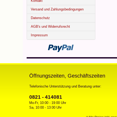
Kontakt
Versand und Zahlungsbedingungen
Datenschutz
AGB's und Widerrufsrecht
Impressum
Öffnungszeiten, Geschäftszeiten
Telefonische Unterstützung und Beratung unter:
0821 - 414081
Mo-Fr, 10:00 - 19:00 Uhr
Sa, 10:00 - 13:00 Uhr