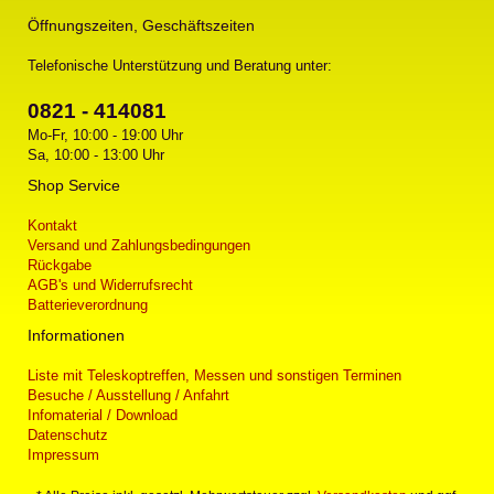
Öffnungszeiten, Geschäftszeiten
Telefonische Unterstützung und Beratung unter:
0821 - 414081
Mo-Fr, 10:00 - 19:00 Uhr
Sa, 10:00 - 13:00 Uhr
Shop Service
Kontakt
Versand und Zahlungsbedingungen
Rückgabe
AGB's und Widerrufsrecht
Batterieverordnung
Informationen
Liste mit Teleskoptreffen, Messen und sonstigen Terminen
Besuche / Ausstellung / Anfahrt
Infomaterial / Download
Datenschutz
Impressum