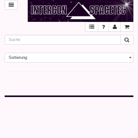
Sortierung: