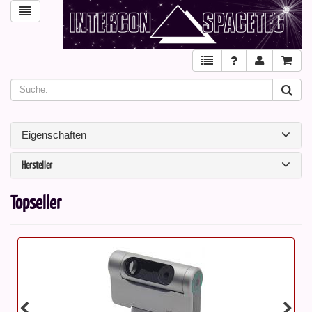
Eigenschaften
Hersteller
Topseller