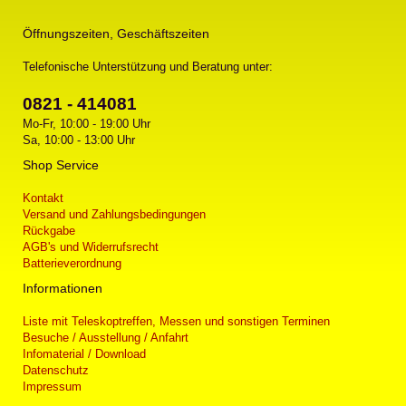
Öffnungszeiten, Geschäftszeiten
Telefonische Unterstützung und Beratung unter:
0821 - 414081
Mo-Fr, 10:00 - 19:00 Uhr
Sa, 10:00 - 13:00 Uhr
Shop Service
Kontakt
Versand und Zahlungsbedingungen
Rückgabe
AGB's und Widerrufsrecht
Batterieverordnung
Informationen
Liste mit Teleskoptreffen, Messen und sonstigen Terminen
Besuche / Ausstellung / Anfahrt
Infomaterial / Download
Datenschutz
Impressum