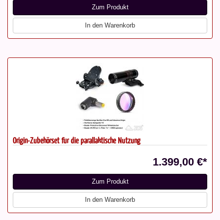
Zum Produkt
In den Warenkorb
Origin-Zubehörset für die parallaktische Nutzung
1.399,00 €*
Zum Produkt
In den Warenkorb