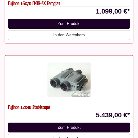
Fujinon 16x70 FMTR-SX Fernglas
1.099,00 €*
Zum Produkt
In den Warenkorb
Fujinon 12x40 Stabiscope
5.439,00 €*
Zum Produkt