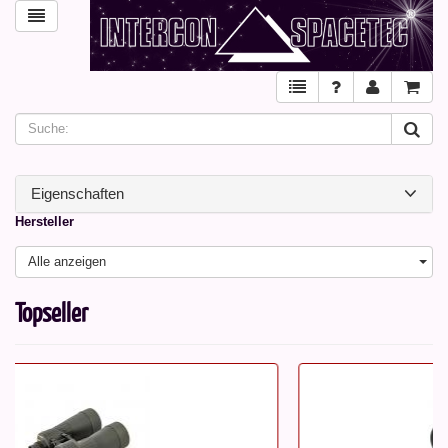
Eigenschaften
Hersteller
Alle anzeigen
Topseller