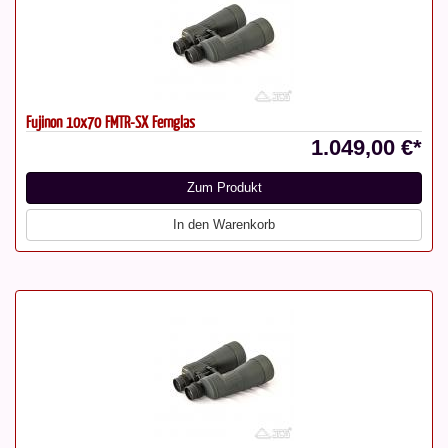
Fujinon 10x70 FMTR-SX Fernglas
1.049,00 €*
Zum Produkt
In den Warenkorb