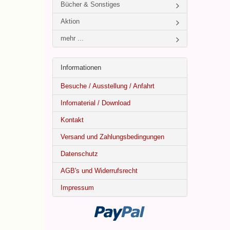
Bücher & Sonstiges
Aktion
mehr ...
Informationen
Besuche / Ausstellung / Anfahrt
Infomaterial / Download
Kontakt
Versand und Zahlungsbedingungen
Datenschutz
AGB's und Widerrufsrecht
Impressum