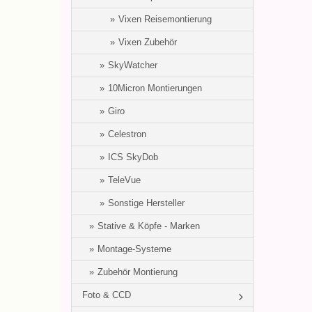
Vixen Reisemontierung
Vixen Zubehör
SkyWatcher
10Micron Montierungen
Giro
Celestron
ICS SkyDob
TeleVue
Sonstige Hersteller
Stative & Köpfe - Marken
Montage-Systeme
Zubehör Montierung
Foto & CCD