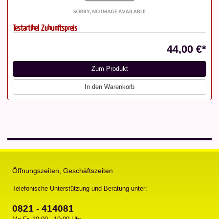
Testartikel Zukunftspreis
44,00 €*
Zum Produkt
In den Warenkorb
Öffnungszeiten, Geschäftszeiten
Telefonische Unterstützung und Beratung unter:
0821 - 414081