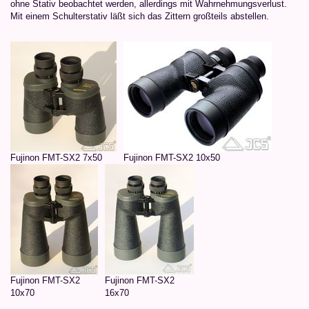
ohne Stativ beobachtet werden, allerdings mit Wahrnehmungsverlust.
Mit einem Schulterstativ läßt sich das Zittern großteils abstellen.
Fujinon FMT-SX2 7x50
Fujinon FMT-SX2 10x50
Fujinon FMT-SX2
Fujinon FMT-SX2
10x70
16x70