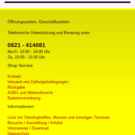
Öffnungszeiten, Geschäftszeiten
Telefonische Unterstützung und Beratung unter:
0821 - 414081
Mo-Fr, 10:00 - 19:00 Uhr
Sa, 10:00 - 13:00 Uhr
Shop Service
Kontakt
Versand und Zahlungsbedingungen
Rückgabe
AGB's und Widerrufsrecht
Batterieverordnung
Informationen
Liste mit Teleskoptreffen, Messen und sonstigen Terminen
Besuche / Ausstellung / Anfahrt
Infomaterial / Download
Datenschutz