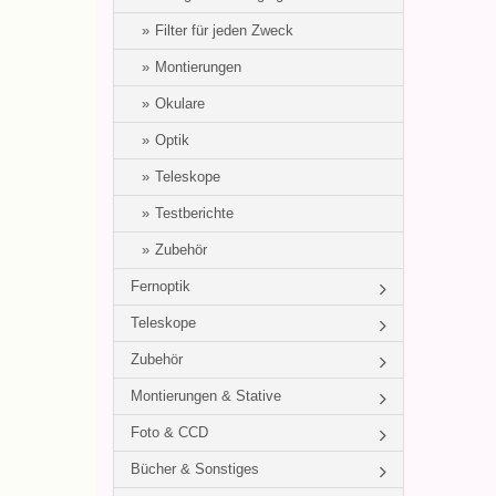
Filter für jeden Zweck
Montierungen
Okulare
Optik
Teleskope
Testberichte
Zubehör
Fernoptik
Teleskope
Zubehör
Montierungen & Stative
Foto & CCD
Bücher & Sonstiges