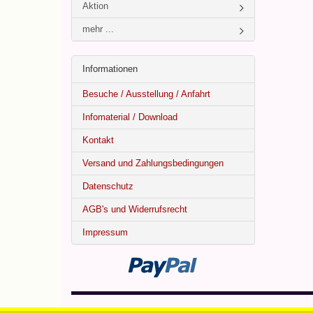
Aktion
mehr ...
Informationen
Besuche / Ausstellung / Anfahrt
Infomaterial / Download
Kontakt
Versand und Zahlungsbedingungen
Datenschutz
AGB's und Widerrufsrecht
Impressum