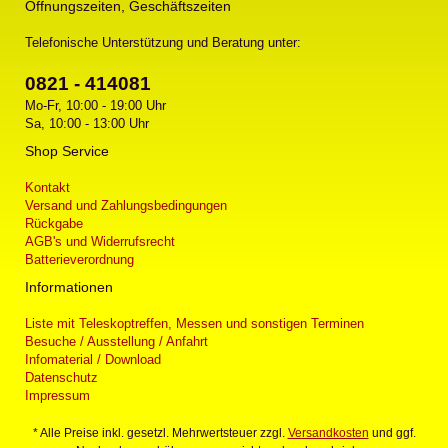
Öffnungszeiten, Geschäftszeiten
Telefonische Unterstützung und Beratung unter:
0821 - 414081
Mo-Fr, 10:00 - 19:00 Uhr
Sa, 10:00 - 13:00 Uhr
Shop Service
Kontakt
Versand und Zahlungsbedingungen
Rückgabe
AGB's und Widerrufsrecht
Batterieverordnung
Informationen
Liste mit Teleskoptreffen, Messen und sonstigen Terminen
Besuche / Ausstellung / Anfahrt
Infomaterial / Download
Datenschutz
Impressum
* Alle Preise inkl. gesetzl. Mehrwertsteuer zzgl.
Versandkosten
und ggf.