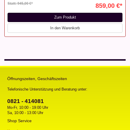
Statt: 945,00 €*
859,00 €*
Zum Produkt
In den Warenkorb
Öffnungszeiten, Geschäftszeiten
Telefonische Unterstützung und Beratung unter:
0821 - 414081
Mo-Fr, 10:00 - 19:00 Uhr
Sa, 10:00 - 13:00 Uhr
Shop Service