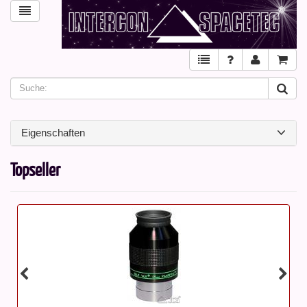
Eigenschaften
Topseller