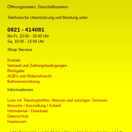
Öffnungszeiten, Geschäftszeiten
Telefonische Unterstützung und Beratung unter:
0821 - 414081
Mo-Fr, 10:00 - 19:00 Uhr
Sa, 10:00 - 13:00 Uhr
Shop Service
Kontakt
Versand und Zahlungsbedingungen
Rückgabe
AGB's und Widerrufsrecht
Batterieverordnung
Informationen
Liste mit Teleskoptreffen, Messen und sonstigen Terminen
Besuche / Ausstellung / Anfahrt
Infomaterial / Download
Datenschutz
Impressum