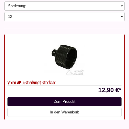
Sortierung:
12
Vixen AP Justierknopf, steckbar
12,90 €*
Zum Produkt
In den Warenkorb