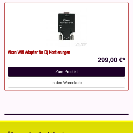
Vixen Wifi Adapter für EQ Montierungen
299,00 €*
Zum Produkt
In den Warenkorb