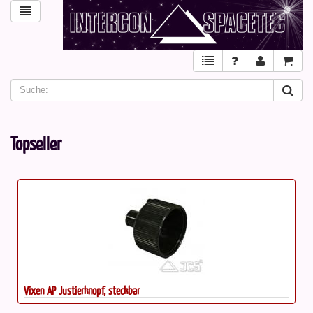
Topseller
Vixen AP Justierknopf, steckbar