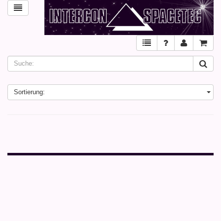
Sortierung: