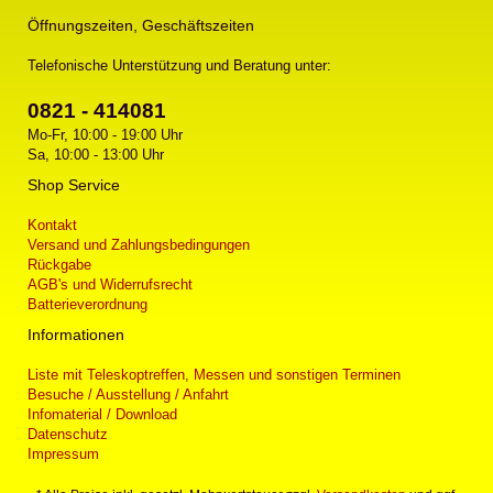
Öffnungszeiten, Geschäftszeiten
Telefonische Unterstützung und Beratung unter:
0821 - 414081
Mo-Fr, 10:00 - 19:00 Uhr
Sa, 10:00 - 13:00 Uhr
Shop Service
Kontakt
Versand und Zahlungsbedingungen
Rückgabe
AGB's und Widerrufsrecht
Batterieverordnung
Informationen
Liste mit Teleskoptreffen, Messen und sonstigen Terminen
Besuche / Ausstellung / Anfahrt
Infomaterial / Download
Datenschutz
Impressum