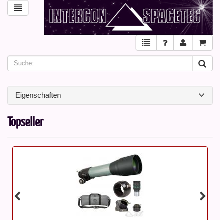
Eigenschaften
Topseller