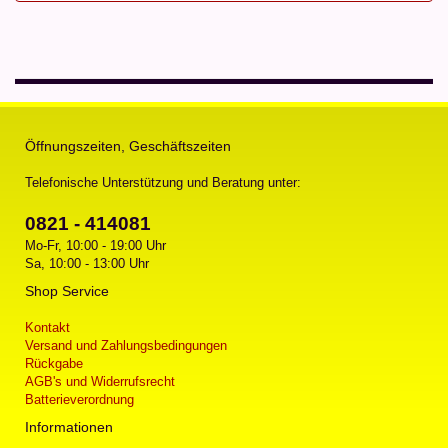
Öffnungszeiten, Geschäftszeiten
Telefonische Unterstützung und Beratung unter:
0821 - 414081
Mo-Fr, 10:00 - 19:00 Uhr
Sa, 10:00 - 13:00 Uhr
Shop Service
Kontakt
Versand und Zahlungsbedingungen
Rückgabe
AGB's und Widerrufsrecht
Batterieverordnung
Informationen