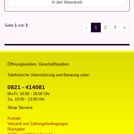
In den Warenkorb
Seite
1
von
3
«
1
2
3
»
Öffnungszeiten, Geschäftszeiten
Telefonische Unterstützung und Beratung unter:
0821 - 414081
Mo-Fr, 10:00 - 19:00 Uhr
Sa, 10:00 - 13:00 Uhr
Shop Service
Kontakt
Versand und Zahlungsbedingungen
Rückgabe