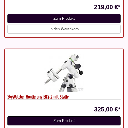
219,00 €*
Zum Produkt
In den Warenkorb
SkyWatcher Montierung EQ3-2 mit Stativ
325,00 €*
Zum Produkt