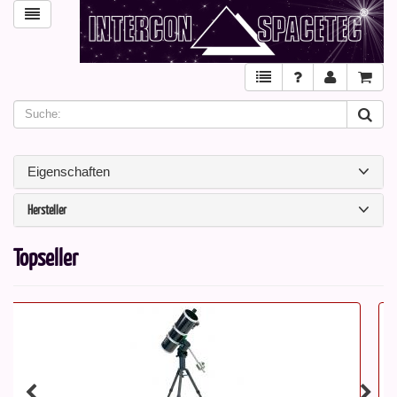
Eigenschaften
Hersteller
Topseller