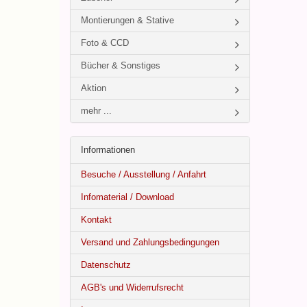
Montierungen & Stative
Foto & CCD
Bücher & Sonstiges
Aktion
mehr ...
Informationen
Besuche / Ausstellung / Anfahrt
Infomaterial / Download
Kontakt
Versand und Zahlungsbedingungen
Datenschutz
AGB's und Widerrufsrecht