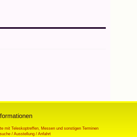
nformationen
ste mit Teleskoptreffen, Messen und sonstigen Terminen
suche / Ausstellung / Anfahrt