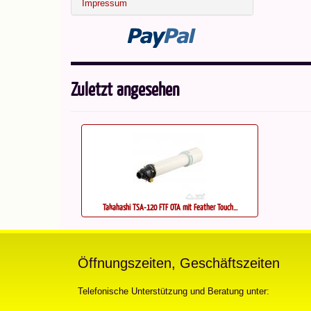
Impressum
Zuletzt angesehen
Takahashi TSA-120 FTF OTA mit Feather Touch...
Öffnungszeiten, Geschäftszeiten
Telefonische Unterstützung und Beratung unter: