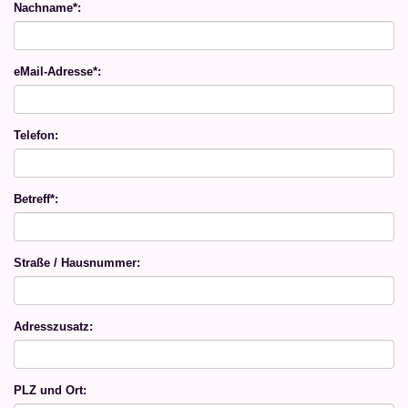
Nachname*:
eMail-Adresse*:
Telefon:
Betreff*:
Straße / Hausnummer:
Adresszusatz:
PLZ und Ort: