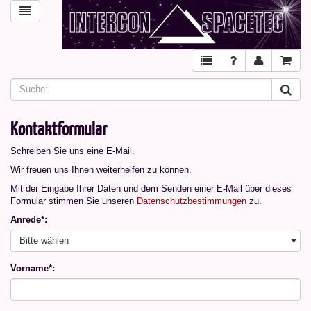
Kontaktformular
Schreiben Sie uns eine E-Mail.
Wir freuen uns Ihnen weiterhelfen zu können.
Mit der Eingabe Ihrer Daten und dem Senden einer E-Mail über dieses
Formular stimmen Sie unseren
Datenschutzbestimmungen
zu.
Anrede*:
Bitte wählen
Vorname*: