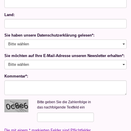
Land:
Sie haben unsere Datenschutzerklärung gelesen*:
Bitte wählen
Sie möchten auf Ihre E-Mail-Adresse unseren Newsletter erhalten*:
Bitte wählen
Kommentar*:
Bitte geben Sie die Zahlenfolge in
das nachfolgende Textfeld ein
Die mit einem * markierten Felder sind Pflichtfelder.