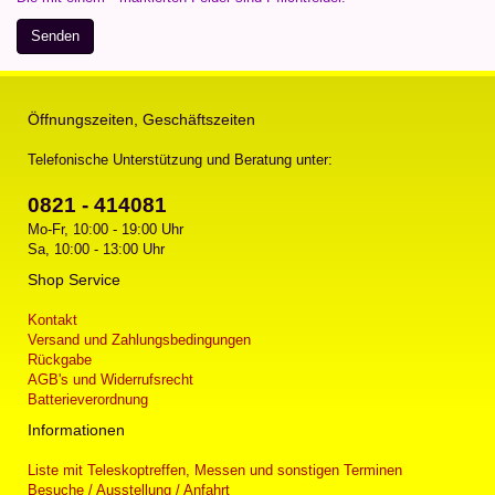
Öffnungszeiten, Geschäftszeiten
Telefonische Unterstützung und Beratung unter:
0821 - 414081
Mo-Fr, 10:00 - 19:00 Uhr
Sa, 10:00 - 13:00 Uhr
Shop Service
Kontakt
Versand und Zahlungsbedingungen
Rückgabe
AGB's und Widerrufsrecht
Batterieverordnung
Informationen
Liste mit Teleskoptreffen, Messen und sonstigen Terminen
Besuche / Ausstellung / Anfahrt