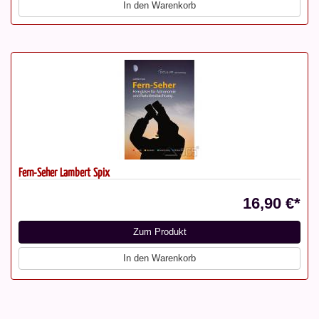
In den Warenkorb
Fern-Seher Lambert Spix
16,90 €*
Zum Produkt
In den Warenkorb