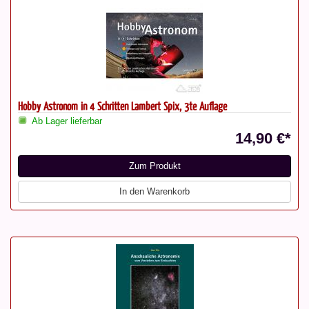
Hobby Astronom in 4 Schritten Lambert Spix, 3te Auflage
Ab Lager lieferbar
14,90 €*
Zum Produkt
In den Warenkorb