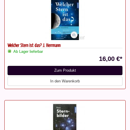
Welcher Stern ist das? J. Herrmann
Ab Lager lieferbar
16,00 €*
Zum Produkt
In den Warenkorb