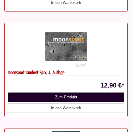
In den Warenkorb
moonscout Lambert Spix, 4. Auflage
12,90 €*
Zum Produkt
In den Warenkorb