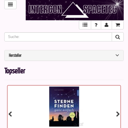
Hersteller
Topseller