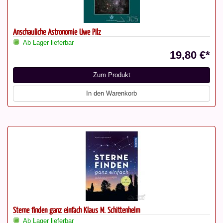
Anschauliche Astronomie Uwe Pilz
Ab Lager lieferbar
19,80 €*
Zum Produkt
In den Warenkorb
Sterne finden ganz einfach Klaus M. Schittenhelm
Ab Lager lieferbar