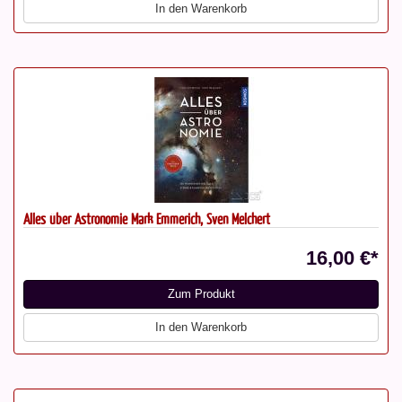
In den Warenkorb
Alles über Astronomie Mark Emmerich, Sven Melchert
16,00 €*
Zum Produkt
In den Warenkorb