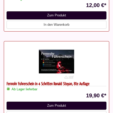
12,00 €*
Zum Produkt
In den Warenkorb
Fernrohr Führerschein in 4 Schritten Ronald Stoyan, 8te Auflage
Ab Lager lieferbar
19,90 €*
Zum Produkt