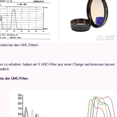
ettel bei den UHC-Filtern
 zu erhalten, haben wir 5 UHC-Filter aus einer Charge nachmessen lassen. Die
edlich.
ite der UHC-Filter: