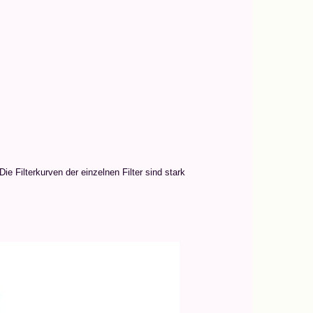
 Filterkurven der einzelnen Filter sind stark