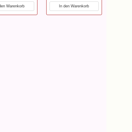
 den Warenkorb
In den Warenkorb