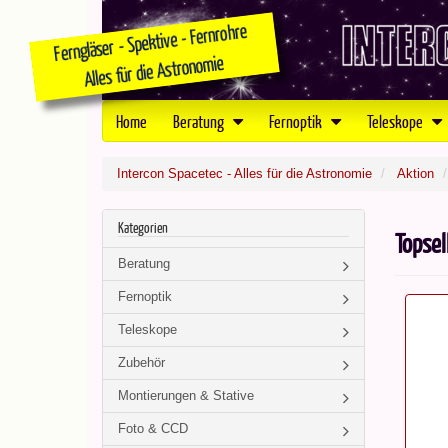
Home
Beratung
Fernoptik
Teleskope
Intercon Spacetec - Alles für die Astronomie
Aktion
Kategorien
Topsel
Beratung
Fernoptik
Teleskope
Zubehör
Montierungen & Stative
Foto & CCD