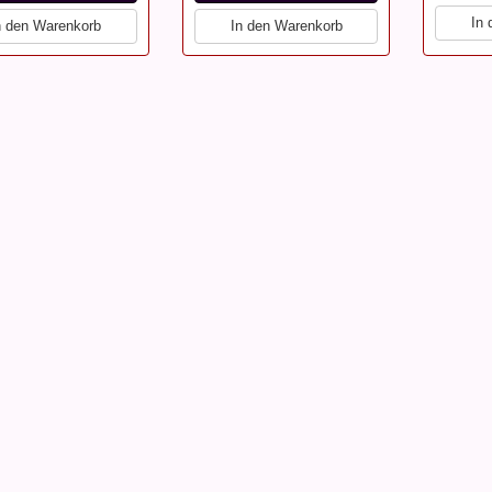
In
n den Warenkorb
In den Warenkorb